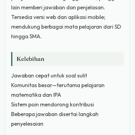
lain memberi jawaban dan penjelasan.
Tersedia versi web dan aplikasi mobile;
mendukung berbagai mata pelajaran dari SD
hingga SMA.
Kelebihan
Jawaban cepat untuk soal sulit
Komunitas besar—terutama pelajaran
matematika dan IPA
Sistem poin mendorong kontribusi
Beberapa jawaban disertai langkah
penyelesaian