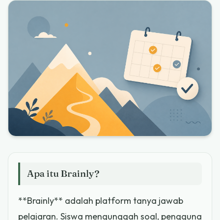
Apa itu Brainly?
**Brainly** adalah platform tanya jawab
pelajaran. Siswa mengunggah soal, pengguna