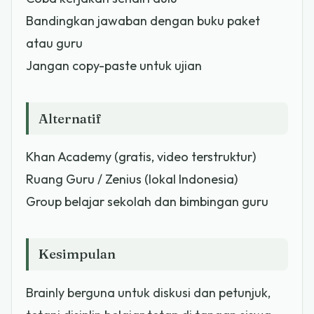
Bandingkan jawaban dengan buku paket
atau guru
Jangan copy-paste untuk ujian
Alternatif
Khan Academy (gratis, video terstruktur)
Ruang Guru / Zenius (lokal Indonesia)
Group belajar sekolah dan bimbingan guru
Kesimpulan
Brainly berguna untuk diskusi dan petunjuk,