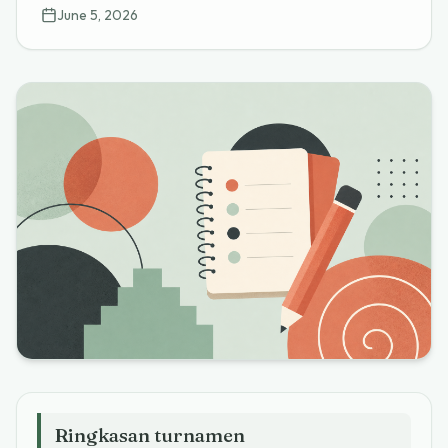
June 5, 2026
Ringkasan turnamen