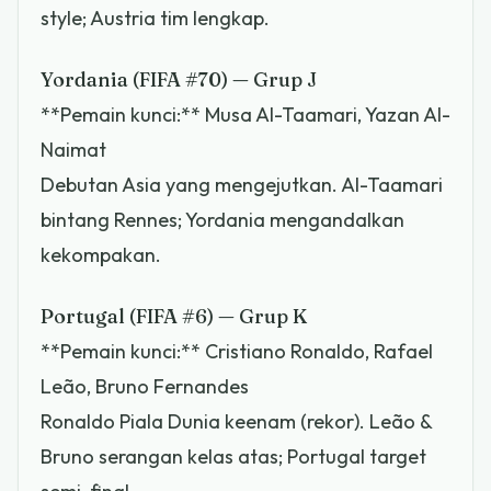
style; Austria tim lengkap.
Yordania (FIFA #70) — Grup J
**Pemain kunci:** Musa Al-Taamari, Yazan Al-
Naimat
Debutan Asia yang mengejutkan. Al-Taamari
bintang Rennes; Yordania mengandalkan
kekompakan.
Portugal (FIFA #6) — Grup K
**Pemain kunci:** Cristiano Ronaldo, Rafael
Leão, Bruno Fernandes
Ronaldo Piala Dunia keenam (rekor). Leão &
Bruno serangan kelas atas; Portugal target