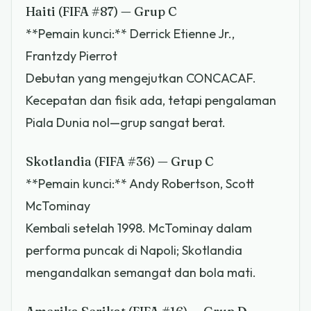
Haiti (FIFA #87) — Grup C
**Pemain kunci:** Derrick Etienne Jr.,
Frantzdy Pierrot
Debutan yang mengejutkan CONCACAF.
Kecepatan dan fisik ada, tetapi pengalaman
Piala Dunia nol—grup sangat berat.
Skotlandia (FIFA #36) — Grup C
**Pemain kunci:** Andy Robertson, Scott
McTominay
Kembali setelah 1998. McTominay dalam
performa puncak di Napoli; Skotlandia
mengandalkan semangat dan bola mati.