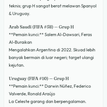
teknis; grup H sangat berat melawan Spanyol
& Uruguay.
Arab Saudi (FIFA #58) — Grup H
**Pemain kunci:** Salem Al-Dawsari, Feras
Al-Buraikan
Mengalahkan Argentina di 2022. Skuad lebih
banyak bermain di luar negeri; target ulangi
kejutan.
Uruguay (FIFA #10) — Grup H
**Pemain kunci:** Darwin Núñez, Federico
Valverde, Ronald Araújo
La Celeste garang dan berpengalaman.