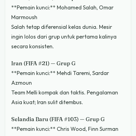
**Pemain kunci:** Mohamed Salah, Omar
Marmoush
Salah tetap diferensial kelas dunia. Mesir
ingin lolos dari grup untuk pertama kalinya
secara konsisten.
Iran (FIFA #21) — Grup G
**Pemain kunci:** Mehdi Taremi, Sardar
Azmoun
Team Melli kompak dan taktis. Pengalaman
Asia kuat; Iran sulit ditembus.
Selandia Baru (FIFA #103) — Grup G
**Pemain kunci:** Chris Wood, Finn Surman