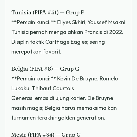
Tunisia (FIFA #41) — Grup F
**Pemain kunci:** Ellyes Skhiri, Youssef Msakni
Tunisia pernah mengalahkan Prancis di 2022.
Disiplin taktik Carthage Eagles; sering
merepotkan favorit.
Belgia (FIFA #8) — Grup G
**Pemain kunci:** Kevin De Bruyne, Romelu
Lukaku, Thibaut Courtois
Generasi emas di ujung karier. De Bruyne
masih magis; Belgia harus memaksimalkan
turnamen terakhir golden generation.
Mesir (FIFA #34) — Grup G