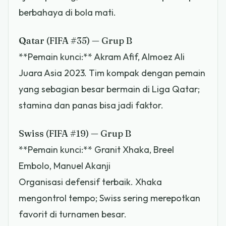
berbahaya di bola mati.
Qatar (FIFA #35) — Grup B
**Pemain kunci:** Akram Afif, Almoez Ali
Juara Asia 2023. Tim kompak dengan pemain
yang sebagian besar bermain di Liga Qatar;
stamina dan panas bisa jadi faktor.
Swiss (FIFA #19) — Grup B
**Pemain kunci:** Granit Xhaka, Breel
Embolo, Manuel Akanji
Organisasi defensif terbaik. Xhaka
mengontrol tempo; Swiss sering merepotkan
favorit di turnamen besar.