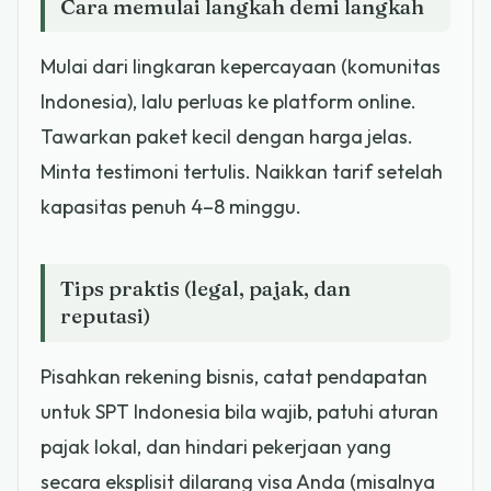
Cara memulai langkah demi langkah
Mulai dari lingkaran kepercayaan (komunitas
Indonesia), lalu perluas ke platform online.
Tawarkan paket kecil dengan harga jelas.
Minta testimoni tertulis. Naikkan tarif setelah
kapasitas penuh 4–8 minggu.
Tips praktis (legal, pajak, dan
reputasi)
Pisahkan rekening bisnis, catat pendapatan
untuk SPT Indonesia bila wajib, patuhi aturan
pajak lokal, dan hindari pekerjaan yang
secara eksplisit dilarang visa Anda (misalnya