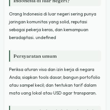
Indonesia di luar negeri?
Orang Indonesia di luar negeri sering punya
jaringan komunitas yang solid, reputasi
sebagai pekerja keras, dan kemampuan
beradaptasi. undefined
Persyaratan umum
Periksa aturan visa dan izin kerja di negara
Anda; siapkan tools dasar; bangun portofolio
atau sampel kecil; dan tentukan tarif dalam
mata uang lokal atau USD agar transparan.