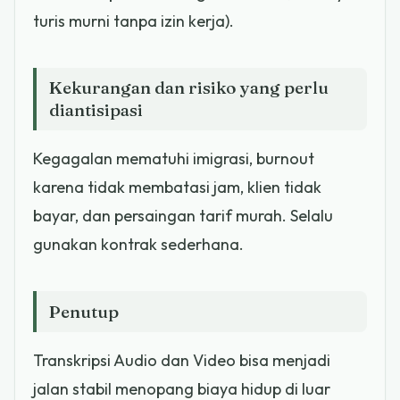
turis murni tanpa izin kerja).
Kekurangan dan risiko yang perlu
diantisipasi
Kegagalan mematuhi imigrasi, burnout
karena tidak membatasi jam, klien tidak
bayar, dan persaingan tarif murah. Selalu
gunakan kontrak sederhana.
Penutup
Transkripsi Audio dan Video bisa menjadi
jalan stabil menopang biaya hidup di luar