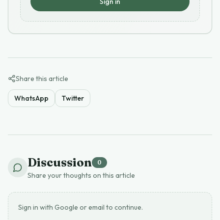
Sign in
Share this article
WhatsApp
Twitter
Discussion
0
Share your thoughts on this article
Sign in with Google or email to continue.