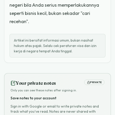
negeri bila Anda serius memperlakukannya
seperti bisnis kecil, bukan sekadar "cari
recehan".
Artikel ini bersifat informasi umum, bukan nasihat
hukum atau pajak. Selalu cek peraturan visa dan izin
kerja di negara tempat Anda tinggal.
Your private notes
PRIVATE
Only you can see these notes after signing in.
Save notes to your account
Sign in with Google or email to write private notes and
track what you've read. Notes are never shared with