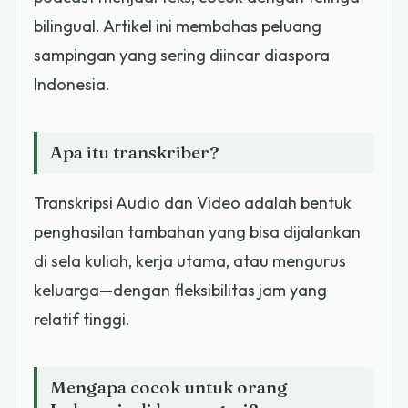
bilingual. Artikel ini membahas peluang
sampingan yang sering diincar diaspora
Indonesia.
Apa itu transkriber?
Transkripsi Audio dan Video adalah bentuk
penghasilan tambahan yang bisa dijalankan
di sela kuliah, kerja utama, atau mengurus
keluarga—dengan fleksibilitas jam yang
relatif tinggi.
Mengapa cocok untuk orang