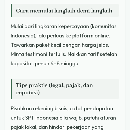
Cara memulai langkah demi langkah
Mulai dari lingkaran kepercayaan (komunitas
Indonesia), lalu perluas ke platform online.
Tawarkan paket kecil dengan harga jelas.
Minta testimoni tertulis. Naikkan tarif setelah
kapasitas penuh 4–8 minggu.
Tips praktis (legal, pajak, dan
reputasi)
Pisahkan rekening bisnis, catat pendapatan
untuk SPT Indonesia bila wajib, patuhi aturan
pajak lokal, dan hindari pekerjaan yang