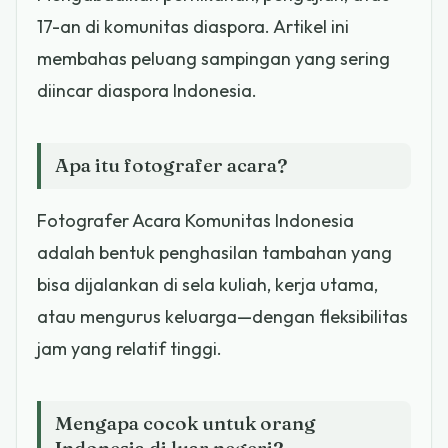
17-an di komunitas diaspora. Artikel ini
membahas peluang sampingan yang sering
diincar diaspora Indonesia.
Apa itu fotografer acara?
Fotografer Acara Komunitas Indonesia
adalah bentuk penghasilan tambahan yang
bisa dijalankan di sela kuliah, kerja utama,
atau mengurus keluarga—dengan fleksibilitas
jam yang relatif tinggi.
Mengapa cocok untuk orang
Indonesia di luar negeri?