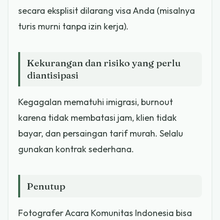
secara eksplisit dilarang visa Anda (misalnya
turis murni tanpa izin kerja).
Kekurangan dan risiko yang perlu
diantisipasi
Kegagalan mematuhi imigrasi, burnout
karena tidak membatasi jam, klien tidak
bayar, dan persaingan tarif murah. Selalu
gunakan kontrak sederhana.
Penutup
Fotografer Acara Komunitas Indonesia bisa