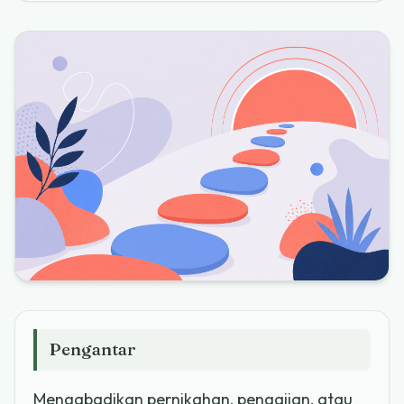
Pengantar
Mengabadikan pernikahan, pengajian, atau