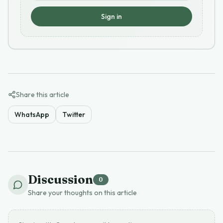
Sign in
Share this article
WhatsApp
Twitter
Discussion
0
Share your thoughts on this article