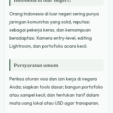
Orang Indonesia di luar negeri sering punya
jaringan komunitas yang solid, reputasi
sebagai pekerja keras, dan kemampuan
beradaptasi. Kamera entry-level, editing
Lightroom, dan portofolio acara kecil.
Persyaratan umum
Periksa aturan visa dan izin kerja di negara
Anda; siapkan tools dasar; bangun portofolio
atau sampel kecil; dan tentukan tarif dalam
mata uang lokal atau USD agar transparan.