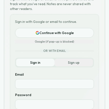
track what you've read. Notes are never shared with
other readers.
Sign in with Google or email to continue.
Continue with Google
Google (if pop-up is blocked)
OR WITH EMAIL
Sign in
Sign up
Email
Password