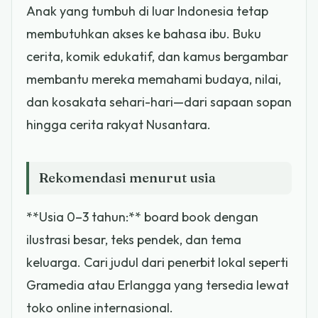
Anak yang tumbuh di luar Indonesia tetap
membutuhkan akses ke bahasa ibu. Buku
cerita, komik edukatif, dan kamus bergambar
membantu mereka memahami budaya, nilai,
dan kosakata sehari-hari—dari sapaan sopan
hingga cerita rakyat Nusantara.
Rekomendasi menurut usia
**Usia 0–3 tahun:** board book dengan
ilustrasi besar, teks pendek, dan tema
keluarga. Cari judul dari penerbit lokal seperti
Gramedia atau Erlangga yang tersedia lewat
toko online internasional.