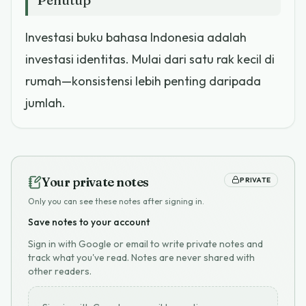
Investasi buku bahasa Indonesia adalah
investasi identitas. Mulai dari satu rak kecil di
rumah—konsistensi lebih penting daripada
jumlah.
Your private notes
PRIVATE
Only you can see these notes after signing in.
Save notes to your account
Sign in with Google or email to write private notes and
track what you've read. Notes are never shared with
other readers.