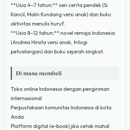
**Usia 4–7 tahun:** seri cerita pendek (Si
Kancil, Malin Kundang versi anak) dan buku
aktivitas menulis huruf.
**Usia 8–12 tahun:** novel remaja Indonesia
(Andrea Hirata versi anak, trilogi
petualangan) dan buku sejarah singkat.
Di mana membeli
Toko online Indonesia dengan pengiriman
internasional
Perpustakaan komunitas Indonesia di kota
Anda
Platform digital (e-book) jika cetak mahal