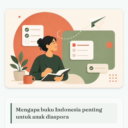
Mengapa buku Indonesia penting
untuk anak diaspora