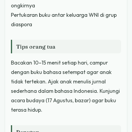
ongkirnya
Pertukaran buku antar keluarga WNI di grup
diaspora
Tips orang tua
Bacakan 10–15 menit setiap hari, campur
dengan buku bahasa setempat agar anak
tidak tertekan. Ajak anak menulis jurnal
sederhana dalam bahasa Indonesia. Kunjungi
acara budaya (17 Agustus, bazar) agar buku
terasa hidup.
Penutup