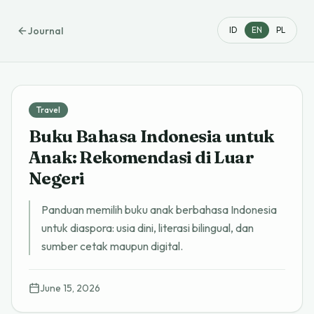
Journal
ID
EN
PL
Travel
Buku Bahasa Indonesia untuk
Anak: Rekomendasi di Luar
Negeri
Panduan memilih buku anak berbahasa Indonesia
untuk diaspora: usia dini, literasi bilingual, dan
sumber cetak maupun digital.
June 15, 2026