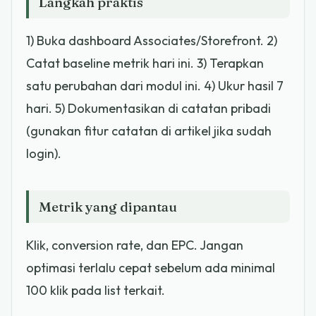
Langkah praktis
1) Buka dashboard Associates/Storefront. 2)
Catat baseline metrik hari ini. 3) Terapkan
satu perubahan dari modul ini. 4) Ukur hasil 7
hari. 5) Dokumentasikan di catatan pribadi
(gunakan fitur catatan di artikel jika sudah
login).
Metrik yang dipantau
Klik, conversion rate, dan EPC. Jangan
optimasi terlalu cepat sebelum ada minimal
100 klik pada list terkait.