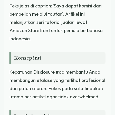
Teks jelas di caption: 'Saya dapat komisi dari
pembelian melalui tautan'. Artikel ini
melanjutkan seri tutorial jualan lewat
Amazon Storefront untuk pemula berbahasa
Indonesia.
Konsep inti
Kepatuhan Disclosure #ad membantu Anda
membangun etalase yang terlihat profesional
dan patuh aturan. Fokus pada satu tindakan
utama per artikel agar tidak overwhelmed.