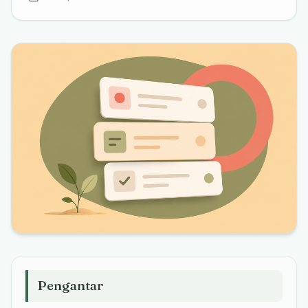
Pengantar