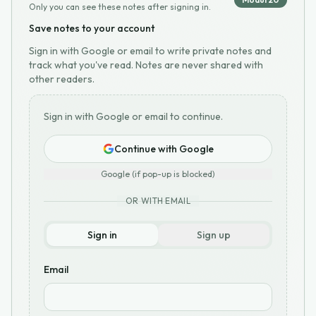
Only you can see these notes after signing in.
Save notes to your account
Sign in with Google or email to write private notes and
track what you've read. Notes are never shared with
other readers.
Sign in with Google or email to continue.
Continue with Google
Google (if pop-up is blocked)
OR WITH EMAIL
Sign in
Sign up
Email