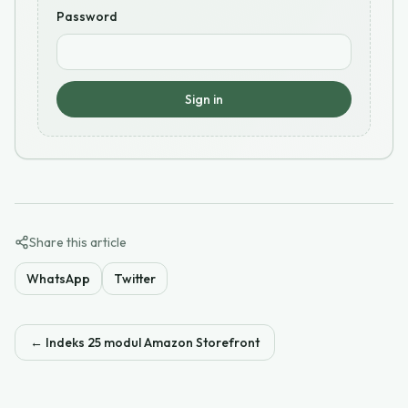
Password
Sign in
Share this article
WhatsApp
Twitter
←
Indeks 25 modul Amazon Storefront