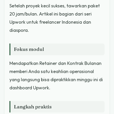
Setelah proyek kecil sukses, tawarkan paket
20 jam/bulan. Artikel ini bagian dari seri
Upwork untuk freelancer Indonesia dan
diaspora.
Fokus modul
Mendapatkan Retainer dan Kontrak Bulanan
memberi Anda satu keahlian operasional
yang langsung bisa dipraktikkan minggu ini di
dashboard Upwork.
Langkah praktis