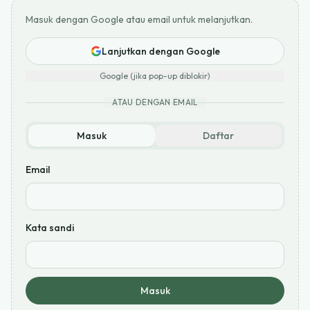
Masuk dengan Google atau email untuk melanjutkan.
Lanjutkan dengan Google
Google (jika pop-up diblokir)
ATAU DENGAN EMAIL
Masuk
Daftar
Email
Kata sandi
Masuk