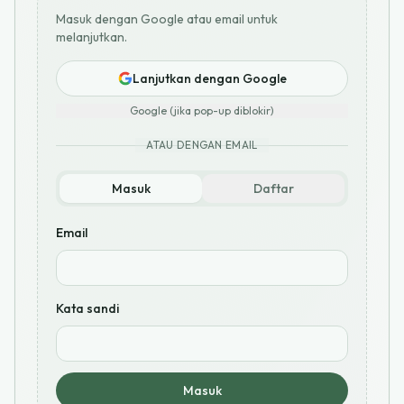
Masuk dengan Google atau email untuk
melanjutkan.
Lanjutkan dengan Google
Google (jika pop-up diblokir)
ATAU DENGAN EMAIL
Masuk
Daftar
Email
Kata sandi
Masuk