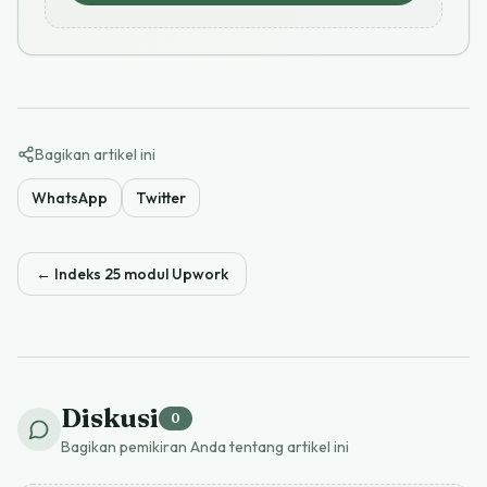
Bagikan artikel ini
WhatsApp
Twitter
←
Indeks 25 modul Upwork
Diskusi
0
Bagikan pemikiran Anda tentang artikel ini