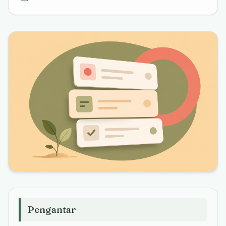
Pengantar