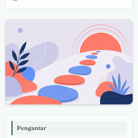
Pengantar