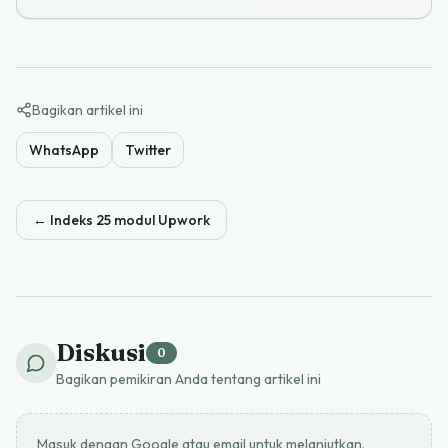
Bagikan artikel ini
WhatsApp
Twitter
←
Indeks 25 modul Upwork
Diskusi
0
Bagikan pemikiran Anda tentang artikel ini
Masuk dengan Google atau email untuk melanjutkan.