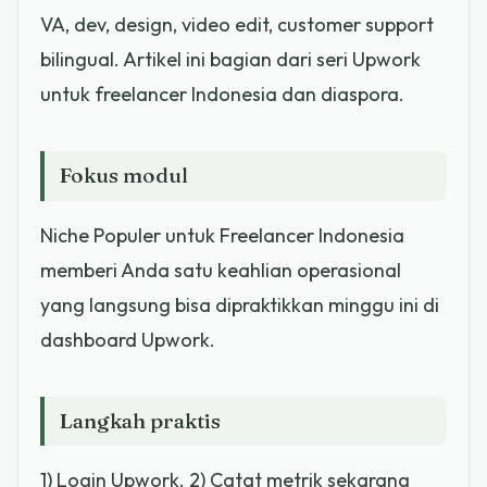
VA, dev, design, video edit, customer support
bilingual. Artikel ini bagian dari seri Upwork
untuk freelancer Indonesia dan diaspora.
Fokus modul
Niche Populer untuk Freelancer Indonesia
memberi Anda satu keahlian operasional
yang langsung bisa dipraktikkan minggu ini di
dashboard Upwork.
Langkah praktis
1) Login Upwork. 2) Catat metrik sekarang