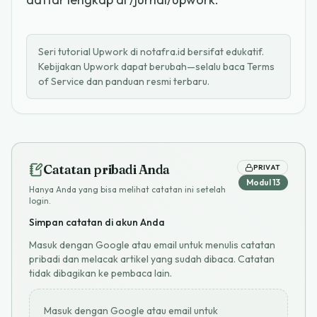
Seri tutorial Upwork di notafra.id bersifat edukatif.
Kebijakan Upwork dapat berubah—selalu baca Terms
of Service dan panduan resmi terbaru.
Catatan pribadi Anda
PRIVAT
Modul
13
Hanya Anda yang bisa melihat catatan ini setelah
login.
Simpan catatan di akun Anda
Masuk dengan Google atau email untuk menulis catatan
pribadi dan melacak artikel yang sudah dibaca. Catatan
tidak dibagikan ke pembaca lain.
Masuk dengan Google atau email untuk