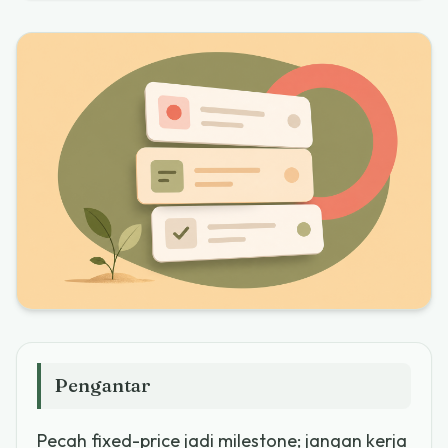
Pengantar
Pecah fixed-price jadi milestone; jangan kerja