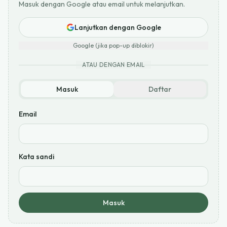
Masuk dengan Google atau email untuk melanjutkan.
Lanjutkan dengan Google
Google (jika pop-up diblokir)
ATAU DENGAN EMAIL
Masuk
Daftar
Email
Kata sandi
Masuk