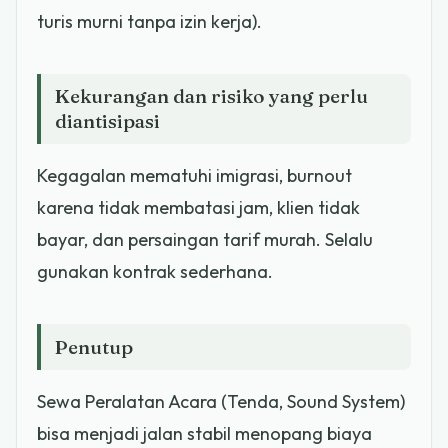
turis murni tanpa izin kerja).
Kekurangan dan risiko yang perlu
diantisipasi
Kegagalan mematuhi imigrasi, burnout
karena tidak membatasi jam, klien tidak
bayar, dan persaingan tarif murah. Selalu
gunakan kontrak sederhana.
Penutup
Sewa Peralatan Acara (Tenda, Sound System)
bisa menjadi jalan stabil menopang biaya