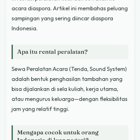
acara diaspora. Artikel ini membahas peluang
sampingan yang sering diincar diaspora
Indonesia.
Apa itu rental peralatan?
Sewa Peralatan Acara (Tenda, Sound System)
adalah bentuk penghasilan tambahan yang
bisa dijalankan di sela kuliah, kerja utama,
atau mengurus keluarga—dengan fleksibilitas
jam yang relatif tinggi.
Mengapa cocok untuk orang
Indonesia di luar negeri?