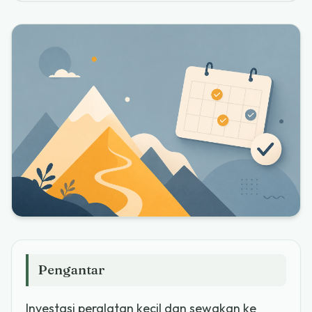
Pengantar
Investasi peralatan kecil dan sewakan ke