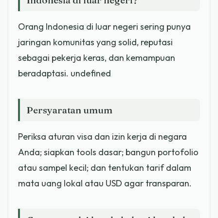
Orang Indonesia di luar negeri sering punya
jaringan komunitas yang solid, reputasi
sebagai pekerja keras, dan kemampuan
beradaptasi. undefined
Persyaratan umum
Periksa aturan visa dan izin kerja di negara
Anda; siapkan tools dasar; bangun portofolio
atau sampel kecil; dan tentukan tarif dalam
mata uang lokal atau USD agar transparan.