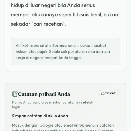
hidup di luar negeri bila Anda serius
memperlakukannya seperti bisnis kecil, bukan
sekadar "cari recehan".
Artikel ini bersifat informasi umum, bukan nasihat
hukum atau pajak. Selalu cek peraturan visa dan izin
kerja di negara tempat Anda tinggal.
Catatan pribadi Anda
PRIVAT
Hanya Anda yang bisa melihat catatan ini setelah
login.
Simpan catatan di akun Anda
Masuk dengan Google atau email untuk menulis catatan