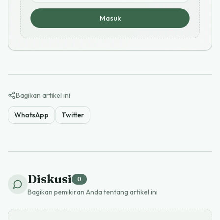
Masuk
Bagikan artikel ini
WhatsApp
Twitter
Diskusi
0
Bagikan pemikiran Anda tentang artikel ini