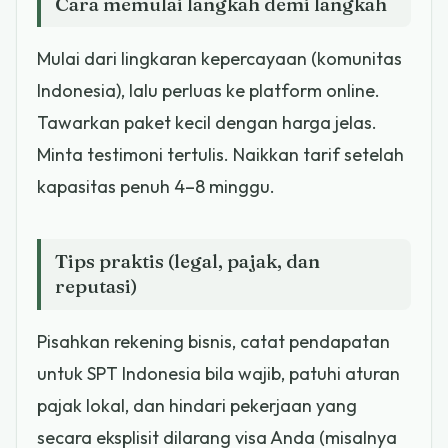
Cara memulai langkah demi langkah
Mulai dari lingkaran kepercayaan (komunitas
Indonesia), lalu perluas ke platform online.
Tawarkan paket kecil dengan harga jelas.
Minta testimoni tertulis. Naikkan tarif setelah
kapasitas penuh 4–8 minggu.
Tips praktis (legal, pajak, dan
reputasi)
Pisahkan rekening bisnis, catat pendapatan
untuk SPT Indonesia bila wajib, patuhi aturan
pajak lokal, dan hindari pekerjaan yang
secara eksplisit dilarang visa Anda (misalnya