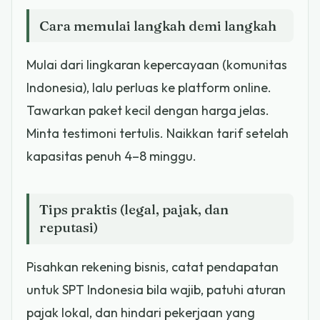
Cara memulai langkah demi langkah
Mulai dari lingkaran kepercayaan (komunitas
Indonesia), lalu perluas ke platform online.
Tawarkan paket kecil dengan harga jelas.
Minta testimoni tertulis. Naikkan tarif setelah
kapasitas penuh 4–8 minggu.
Tips praktis (legal, pajak, dan
reputasi)
Pisahkan rekening bisnis, catat pendapatan
untuk SPT Indonesia bila wajib, patuhi aturan
pajak lokal, dan hindari pekerjaan yang