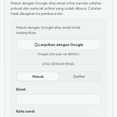
Masuk dengan Google atau email untuk menulis catatan
pribadi dan melacak artikel yang sudah dibaca. Catatan
tidak dibagikan ke pembaca lain.
Masuk dengan Google atau email untuk
melanjutkan.
Lanjutkan dengan Google
Google (jika pop-up diblokir)
ATAU DENGAN EMAIL
Masuk
Daftar
Email
Kata sandi