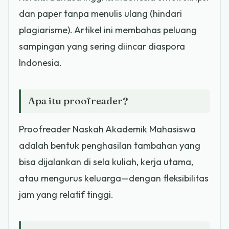
dan paper tanpa menulis ulang (hindari
plagiarisme). Artikel ini membahas peluang
sampingan yang sering diincar diaspora
Indonesia.
Apa itu proofreader?
Proofreader Naskah Akademik Mahasiswa
adalah bentuk penghasilan tambahan yang
bisa dijalankan di sela kuliah, kerja utama,
atau mengurus keluarga—dengan fleksibilitas
jam yang relatif tinggi.