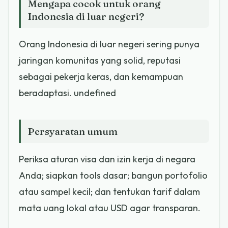
Mengapa cocok untuk orang
Indonesia di luar negeri?
Orang Indonesia di luar negeri sering punya
jaringan komunitas yang solid, reputasi
sebagai pekerja keras, dan kemampuan
beradaptasi. undefined
Persyaratan umum
Periksa aturan visa dan izin kerja di negara
Anda; siapkan tools dasar; bangun portofolio
atau sampel kecil; dan tentukan tarif dalam
mata uang lokal atau USD agar transparan.