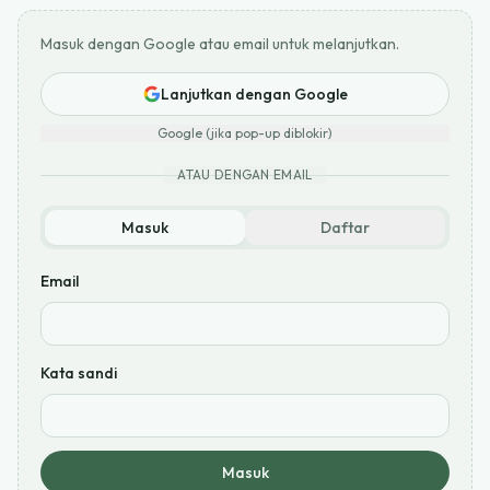
Masuk dengan Google atau email untuk melanjutkan.
Lanjutkan dengan Google
Google (jika pop-up diblokir)
ATAU DENGAN EMAIL
Masuk
Daftar
Email
Kata sandi
Masuk