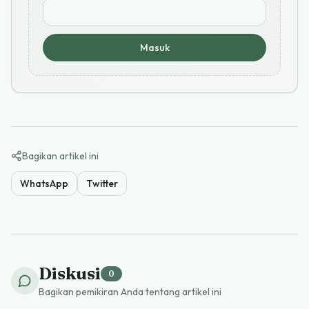
Masuk
Bagikan artikel ini
WhatsApp
Twitter
Diskusi
0
Bagikan pemikiran Anda tentang artikel ini