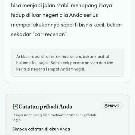
bisa menjadi jalan stabil menopang biaya
hidup di luar negeri bila Anda serius
memperlakukannya seperti bisnis kecil, bukan
sekadar "cari recehan".
Artikel ini bersifat informasi umum, bukan nasihat
hukum atau pajak. Selalu cek peraturan visa dan izin
kerja di negara tempat Anda tinggal.
Catatan pribadi Anda
PRIVAT
Hanya Anda yang bisa melihat catatan ini setelah
login.
Simpan catatan di akun Anda