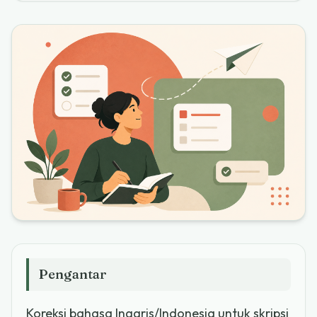
Pengantar
Koreksi bahasa Inggris/Indonesia untuk skripsi