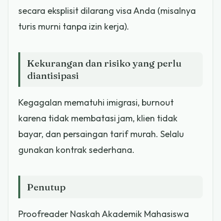
secara eksplisit dilarang visa Anda (misalnya
turis murni tanpa izin kerja).
Kekurangan dan risiko yang perlu
diantisipasi
Kegagalan mematuhi imigrasi, burnout
karena tidak membatasi jam, klien tidak
bayar, dan persaingan tarif murah. Selalu
gunakan kontrak sederhana.
Penutup
Proofreader Naskah Akademik Mahasiswa