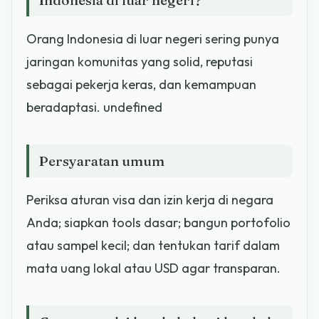
Orang Indonesia di luar negeri sering punya
jaringan komunitas yang solid, reputasi
sebagai pekerja keras, dan kemampuan
beradaptasi. undefined
Persyaratan umum
Periksa aturan visa dan izin kerja di negara
Anda; siapkan tools dasar; bangun portofolio
atau sampel kecil; dan tentukan tarif dalam
mata uang lokal atau USD agar transparan.