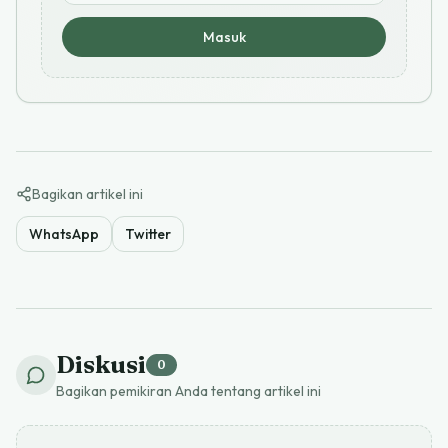
Masuk
Bagikan artikel ini
WhatsApp
Twitter
Diskusi
0
Bagikan pemikiran Anda tentang artikel ini