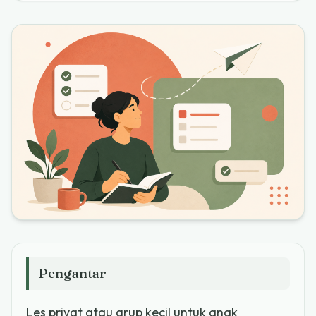
Pengantar
Les privat atau grup kecil untuk anak