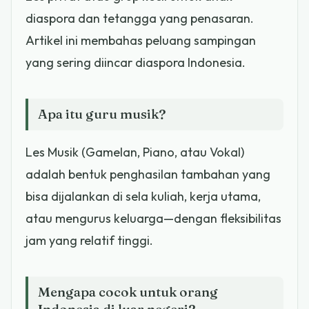
diaspora dan tetangga yang penasaran.
Artikel ini membahas peluang sampingan
yang sering diincar diaspora Indonesia.
Apa itu guru musik?
Les Musik (Gamelan, Piano, atau Vokal)
adalah bentuk penghasilan tambahan yang
bisa dijalankan di sela kuliah, kerja utama,
atau mengurus keluarga—dengan fleksibilitas
jam yang relatif tinggi.
Mengapa cocok untuk orang
Indonesia di luar negeri?