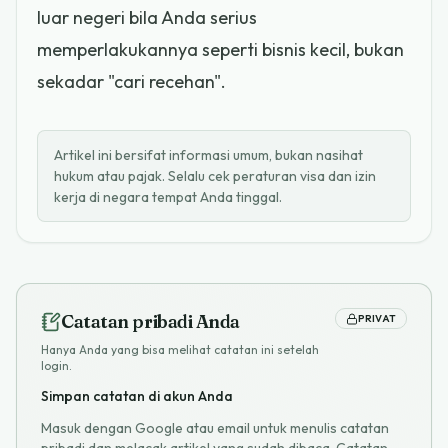
luar negeri bila Anda serius
memperlakukannya seperti bisnis kecil, bukan
sekadar "cari recehan".
Artikel ini bersifat informasi umum, bukan nasihat
hukum atau pajak. Selalu cek peraturan visa dan izin
kerja di negara tempat Anda tinggal.
Catatan pribadi Anda
PRIVAT
Hanya Anda yang bisa melihat catatan ini setelah
login.
Simpan catatan di akun Anda
Masuk dengan Google atau email untuk menulis catatan