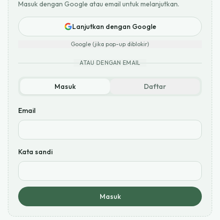
Masuk dengan Google atau email untuk melanjutkan.
Lanjutkan dengan Google
Google (jika pop-up diblokir)
ATAU DENGAN EMAIL
Masuk
Daftar
Email
Kata sandi
Masuk