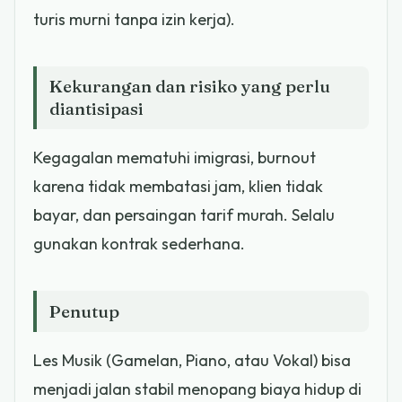
turis murni tanpa izin kerja).
Kekurangan dan risiko yang perlu
diantisipasi
Kegagalan mematuhi imigrasi, burnout
karena tidak membatasi jam, klien tidak
bayar, dan persaingan tarif murah. Selalu
gunakan kontrak sederhana.
Penutup
Les Musik (Gamelan, Piano, atau Vokal) bisa
menjadi jalan stabil menopang biaya hidup di