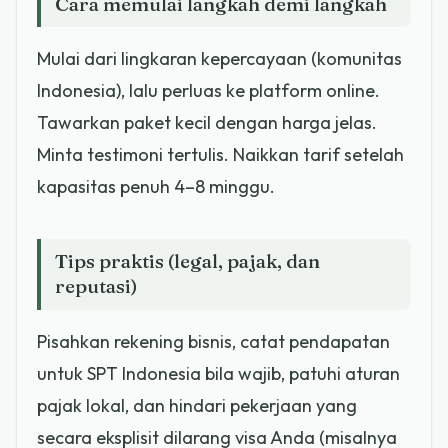
Cara memulai langkah demi langkah
Mulai dari lingkaran kepercayaan (komunitas
Indonesia), lalu perluas ke platform online.
Tawarkan paket kecil dengan harga jelas.
Minta testimoni tertulis. Naikkan tarif setelah
kapasitas penuh 4–8 minggu.
Tips praktis (legal, pajak, dan
reputasi)
Pisahkan rekening bisnis, catat pendapatan
untuk SPT Indonesia bila wajib, patuhi aturan
pajak lokal, dan hindari pekerjaan yang
secara eksplisit dilarang visa Anda (misalnya