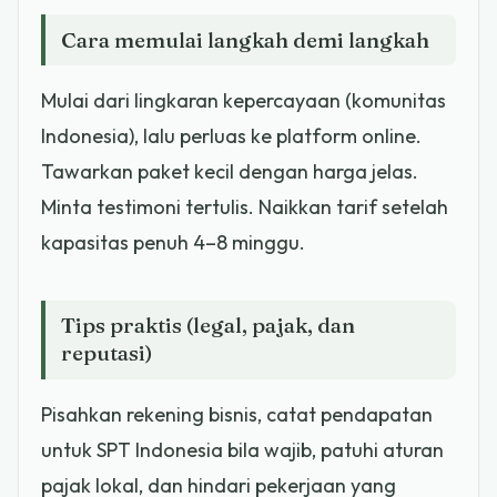
Cara memulai langkah demi langkah
Mulai dari lingkaran kepercayaan (komunitas
Indonesia), lalu perluas ke platform online.
Tawarkan paket kecil dengan harga jelas.
Minta testimoni tertulis. Naikkan tarif setelah
kapasitas penuh 4–8 minggu.
Tips praktis (legal, pajak, dan
reputasi)
Pisahkan rekening bisnis, catat pendapatan
untuk SPT Indonesia bila wajib, patuhi aturan
pajak lokal, dan hindari pekerjaan yang