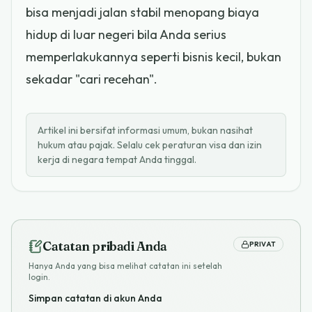
bisa menjadi jalan stabil menopang biaya
hidup di luar negeri bila Anda serius
memperlakukannya seperti bisnis kecil, bukan
sekadar "cari recehan".
Artikel ini bersifat informasi umum, bukan nasihat
hukum atau pajak. Selalu cek peraturan visa dan izin
kerja di negara tempat Anda tinggal.
Catatan pribadi Anda
PRIVAT
Hanya Anda yang bisa melihat catatan ini setelah
login.
Simpan catatan di akun Anda