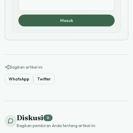
Masuk
Bagikan artikel ini
WhatsApp
Twitter
Diskusi
0
Bagikan pemikiran Anda tentang artikel ini