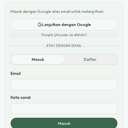
Masuk dengan Google atau email untuk melanjutkan.
Lanjutkan dengan Google
Google (jika pop-up diblokir)
ATAU DENGAN EMAIL
Masuk
Daftar
Email
Kata sandi
Masuk