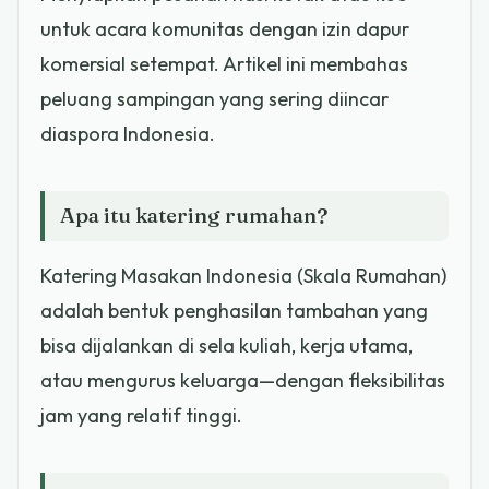
untuk acara komunitas dengan izin dapur
komersial setempat. Artikel ini membahas
peluang sampingan yang sering diincar
diaspora Indonesia.
Apa itu katering rumahan?
Katering Masakan Indonesia (Skala Rumahan)
adalah bentuk penghasilan tambahan yang
bisa dijalankan di sela kuliah, kerja utama,
atau mengurus keluarga—dengan fleksibilitas
jam yang relatif tinggi.