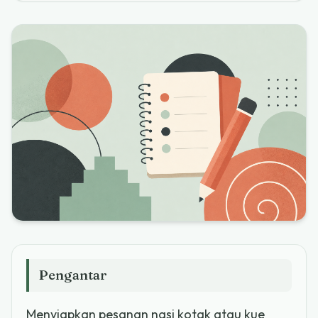
Pengantar
Menyiapkan pesanan nasi kotak atau kue