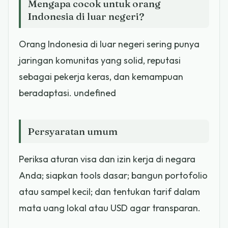
Mengapa cocok untuk orang
Indonesia di luar negeri?
Orang Indonesia di luar negeri sering punya
jaringan komunitas yang solid, reputasi
sebagai pekerja keras, dan kemampuan
beradaptasi. undefined
Persyaratan umum
Periksa aturan visa dan izin kerja di negara
Anda; siapkan tools dasar; bangun portofolio
atau sampel kecil; dan tentukan tarif dalam
mata uang lokal atau USD agar transparan.