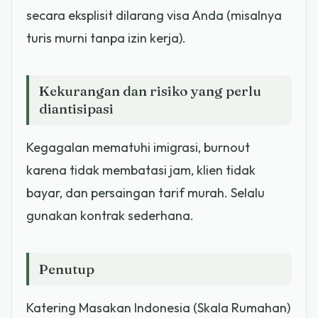
secara eksplisit dilarang visa Anda (misalnya
turis murni tanpa izin kerja).
Kekurangan dan risiko yang perlu
diantisipasi
Kegagalan mematuhi imigrasi, burnout
karena tidak membatasi jam, klien tidak
bayar, dan persaingan tarif murah. Selalu
gunakan kontrak sederhana.
Penutup
Katering Masakan Indonesia (Skala Rumahan)