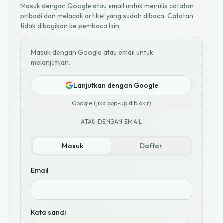
Masuk dengan Google atau email untuk menulis catatan
pribadi dan melacak artikel yang sudah dibaca. Catatan
tidak dibagikan ke pembaca lain.
Masuk dengan Google atau email untuk
melanjutkan.
Lanjutkan dengan Google
Google (jika pop-up diblokir)
ATAU DENGAN EMAIL
Masuk
Daftar
Email
Kata sandi