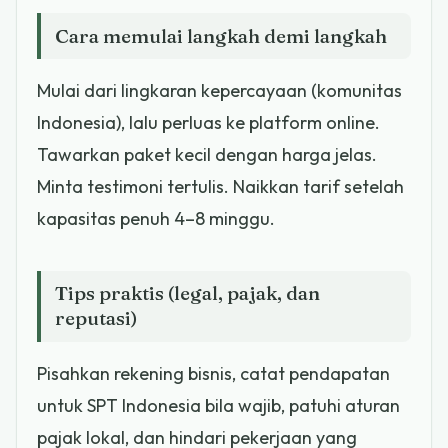
Cara memulai langkah demi langkah
Mulai dari lingkaran kepercayaan (komunitas
Indonesia), lalu perluas ke platform online.
Tawarkan paket kecil dengan harga jelas.
Minta testimoni tertulis. Naikkan tarif setelah
kapasitas penuh 4–8 minggu.
Tips praktis (legal, pajak, dan
reputasi)
Pisahkan rekening bisnis, catat pendapatan
untuk SPT Indonesia bila wajib, patuhi aturan
pajak lokal, dan hindari pekerjaan yang