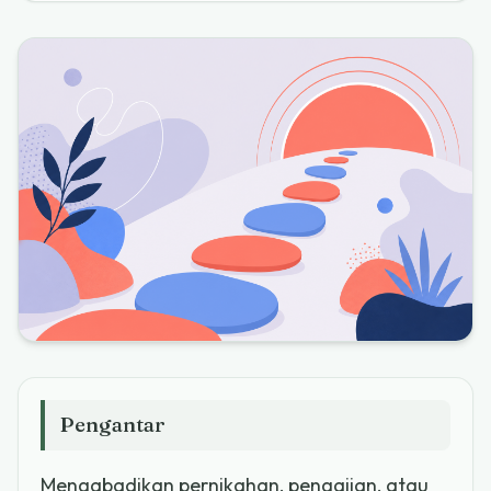
Pengantar
Mengabadikan pernikahan, pengajian, atau