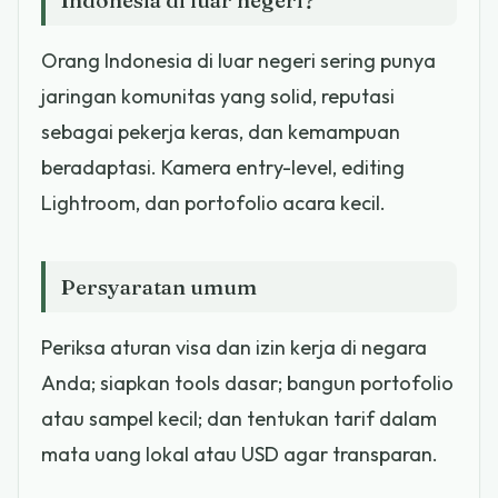
Orang Indonesia di luar negeri sering punya
jaringan komunitas yang solid, reputasi
sebagai pekerja keras, dan kemampuan
beradaptasi. Kamera entry-level, editing
Lightroom, dan portofolio acara kecil.
Persyaratan umum
Periksa aturan visa dan izin kerja di negara
Anda; siapkan tools dasar; bangun portofolio
atau sampel kecil; dan tentukan tarif dalam
mata uang lokal atau USD agar transparan.