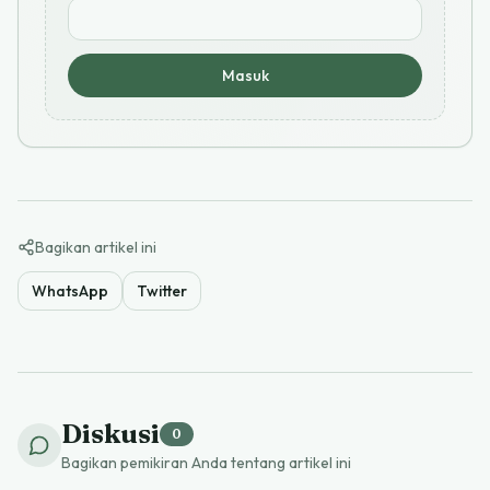
Masuk
Bagikan artikel ini
WhatsApp
Twitter
Diskusi
0
Bagikan pemikiran Anda tentang artikel ini