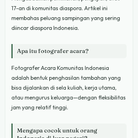
17-an di komunitas diaspora. Artikel ini
membahas peluang sampingan yang sering
diincar diaspora Indonesia.
Apa itu fotografer acara?
Fotografer Acara Komunitas Indonesia
adalah bentuk penghasilan tambahan yang
bisa dijalankan di sela kuliah, kerja utama,
atau mengurus keluarga—dengan fleksibilitas
jam yang relatif tinggi.
Mengapa cocok untuk orang
Indonesia di luar negeri?