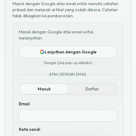
Masuk dengan Google atau email untuk menulis catatan
pribadi dan melacak artikel yang sudah dibaca. Catatan
tidak dibagikan ke pembaca lain.
Masuk dengan Google atau email untuk
melanjutkan.
Lanjutkan dengan Google
Google (jika pop-up diblokir)
ATAU DENGAN EMAIL
Masuk
Daftar
Email
Kata sandi