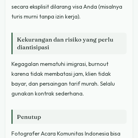
secara eksplisit dilarang visa Anda (misalnya
turis murni tanpa izin kerja).
Kekurangan dan risiko yang perlu
diantisipasi
Kegagalan mematuhi imigrasi, burnout
karena tidak membatasi jam, klien tidak
bayar, dan persaingan tarif murah. Selalu
gunakan kontrak sederhana.
Penutup
Fotografer Acara Komunitas Indonesia bisa