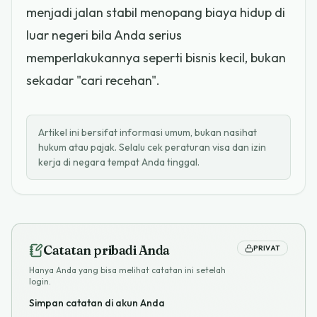
menjadi jalan stabil menopang biaya hidup di
luar negeri bila Anda serius
memperlakukannya seperti bisnis kecil, bukan
sekadar "cari recehan".
Artikel ini bersifat informasi umum, bukan nasihat
hukum atau pajak. Selalu cek peraturan visa dan izin
kerja di negara tempat Anda tinggal.
Catatan pribadi Anda
PRIVAT
Hanya Anda yang bisa melihat catatan ini setelah
login.
Simpan catatan di akun Anda