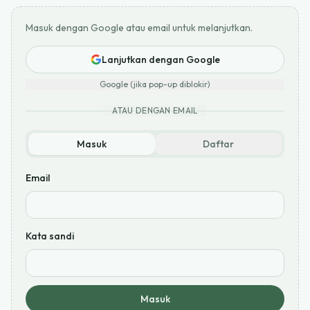
Masuk dengan Google atau email untuk melanjutkan.
Lanjutkan dengan Google
Google (jika pop-up diblokir)
ATAU DENGAN EMAIL
Masuk
Daftar
Email
Kata sandi
Masuk