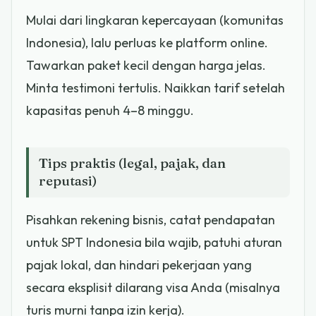
Mulai dari lingkaran kepercayaan (komunitas
Indonesia), lalu perluas ke platform online.
Tawarkan paket kecil dengan harga jelas.
Minta testimoni tertulis. Naikkan tarif setelah
kapasitas penuh 4–8 minggu.
Tips praktis (legal, pajak, dan
reputasi)
Pisahkan rekening bisnis, catat pendapatan
untuk SPT Indonesia bila wajib, patuhi aturan
pajak lokal, dan hindari pekerjaan yang
secara eksplisit dilarang visa Anda (misalnya
turis murni tanpa izin kerja).