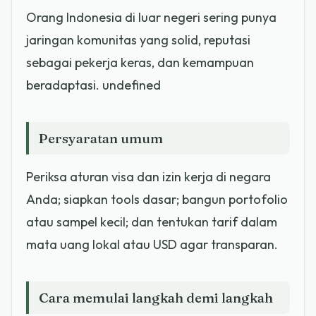
Orang Indonesia di luar negeri sering punya
jaringan komunitas yang solid, reputasi
sebagai pekerja keras, dan kemampuan
beradaptasi. undefined
Persyaratan umum
Periksa aturan visa dan izin kerja di negara
Anda; siapkan tools dasar; bangun portofolio
atau sampel kecil; dan tentukan tarif dalam
mata uang lokal atau USD agar transparan.
Cara memulai langkah demi langkah