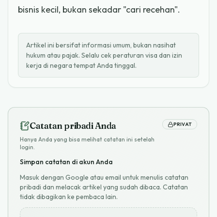
bisnis kecil, bukan sekadar "cari recehan".
Artikel ini bersifat informasi umum, bukan nasihat
hukum atau pajak. Selalu cek peraturan visa dan izin
kerja di negara tempat Anda tinggal.
Catatan pribadi Anda
PRIVAT
Hanya Anda yang bisa melihat catatan ini setelah
login.
Simpan catatan di akun Anda
Masuk dengan Google atau email untuk menulis catatan
pribadi dan melacak artikel yang sudah dibaca. Catatan
tidak dibagikan ke pembaca lain.