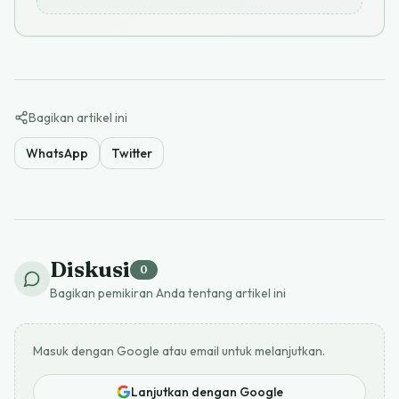
Bagikan artikel ini
WhatsApp
Twitter
Diskusi
0
Bagikan pemikiran Anda tentang artikel ini
Masuk dengan Google atau email untuk melanjutkan.
Lanjutkan dengan Google