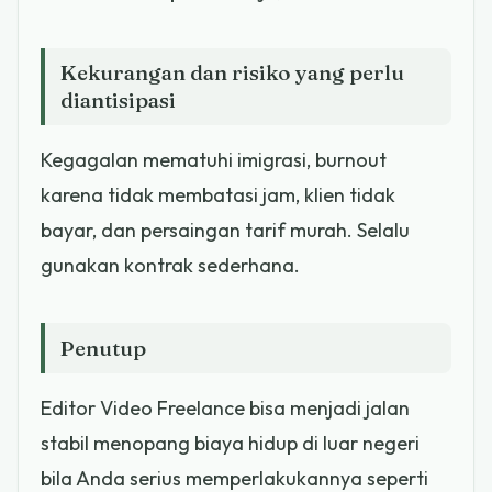
Kekurangan dan risiko yang perlu
diantisipasi
Kegagalan mematuhi imigrasi, burnout
karena tidak membatasi jam, klien tidak
bayar, dan persaingan tarif murah. Selalu
gunakan kontrak sederhana.
Penutup
Editor Video Freelance bisa menjadi jalan
stabil menopang biaya hidup di luar negeri
bila Anda serius memperlakukannya seperti