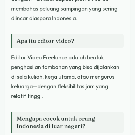
membahas peluang sampingan yang sering
diincar diaspora Indonesia.
Apa itu editor video?
Editor Video Freelance adalah bentuk
penghasilan tambahan yang bisa dijalankan
di sela kuliah, kerja utama, atau mengurus
keluarga—dengan fleksibilitas jam yang
relatif tinggi.
Mengapa cocok untuk orang
Indonesia di luar negeri?