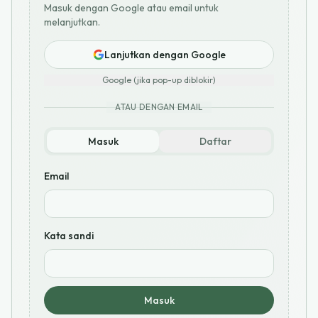
Masuk dengan Google atau email untuk
melanjutkan.
Lanjutkan dengan Google
Google (jika pop-up diblokir)
ATAU DENGAN EMAIL
Masuk
Daftar
Email
Kata sandi
Masuk