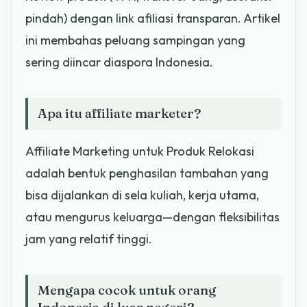
pindah) dengan link afiliasi transparan. Artikel
ini membahas peluang sampingan yang
sering diincar diaspora Indonesia.
Apa itu affiliate marketer?
Affiliate Marketing untuk Produk Relokasi
adalah bentuk penghasilan tambahan yang
bisa dijalankan di sela kuliah, kerja utama,
atau mengurus keluarga—dengan fleksibilitas
jam yang relatif tinggi.
Mengapa cocok untuk orang
Indonesia di luar negeri?