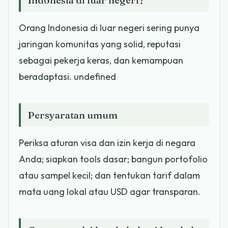
Orang Indonesia di luar negeri sering punya
jaringan komunitas yang solid, reputasi
sebagai pekerja keras, dan kemampuan
beradaptasi. undefined
Persyaratan umum
Periksa aturan visa dan izin kerja di negara
Anda; siapkan tools dasar; bangun portofolio
atau sampel kecil; dan tentukan tarif dalam
mata uang lokal atau USD agar transparan.