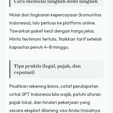
Cara memulai langkah demi langkah
Mulai dari lingkaran kepercayaan (komunitas
Indonesia), lalu perluas ke platform online.
Tawarkan paket kecil dengan harga jelas.
Minta testimoni tertulis. Naikkan tarif setelah
kapasitas penuh 4–8 minggu.
Tips praktis (legal, pajak, dan
reputasi)
Pisahkan rekening bisnis, catat pendapatan
untuk SPT Indonesia bila wajib, patuhi aturan
pajak lokal, dan hindari pekerjaan yang
secara eksplisit dilarang visa Anda (misalnya