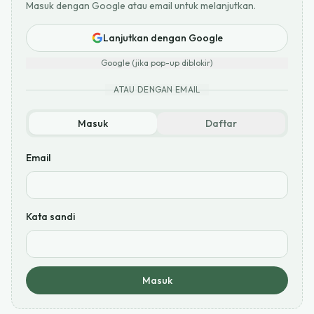
Masuk dengan Google atau email untuk melanjutkan.
Lanjutkan dengan Google
Google (jika pop-up diblokir)
ATAU DENGAN EMAIL
Masuk
Daftar
Email
Kata sandi
Masuk