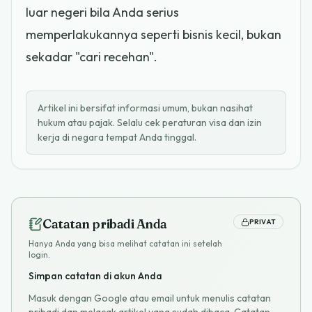
luar negeri bila Anda serius
memperlakukannya seperti bisnis kecil, bukan
sekadar "cari recehan".
Artikel ini bersifat informasi umum, bukan nasihat
hukum atau pajak. Selalu cek peraturan visa dan izin
kerja di negara tempat Anda tinggal.
Catatan pribadi Anda
PRIVAT
Hanya Anda yang bisa melihat catatan ini setelah
login.
Simpan catatan di akun Anda
Masuk dengan Google atau email untuk menulis catatan