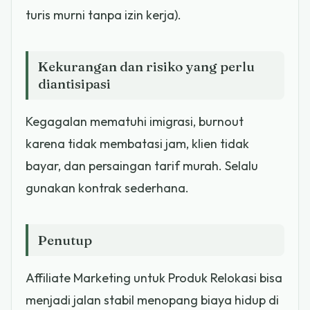
turis murni tanpa izin kerja).
Kekurangan dan risiko yang perlu
diantisipasi
Kegagalan mematuhi imigrasi, burnout
karena tidak membatasi jam, klien tidak
bayar, dan persaingan tarif murah. Selalu
gunakan kontrak sederhana.
Penutup
Affiliate Marketing untuk Produk Relokasi bisa
menjadi jalan stabil menopang biaya hidup di