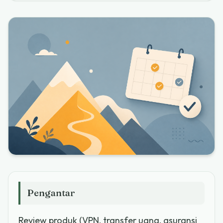
Pengantar
Review produk (VPN, transfer uang, asuransi