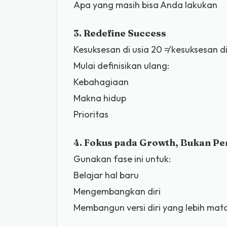
Apa yang masih bisa Anda lakukan
3. Redefine Success
Kesuksesan di usia 20 ≠ kesuksesan di
Mulai definisikan ulang:
Kebahagiaan
Makna hidup
Prioritas
4. Fokus pada Growth, Bukan Pe
Gunakan fase ini untuk:
Belajar hal baru
Mengembangkan diri
Membangun versi diri yang lebih mat