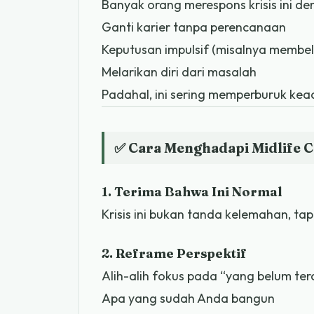
Banyak orang merespons krisis ini de
Ganti karier tanpa perencanaan
Keputusan impulsif (misalnya membel
Melarikan diri dari masalah
Padahal, ini sering memperburuk kea
✅ Cara Menghadapi Midlife C
1. Terima Bahwa Ini Normal
Krisis ini bukan tanda kelemahan, tap
2. Reframe Perspektif
Alih-alih fokus pada “yang belum ter
Apa yang sudah Anda bangun