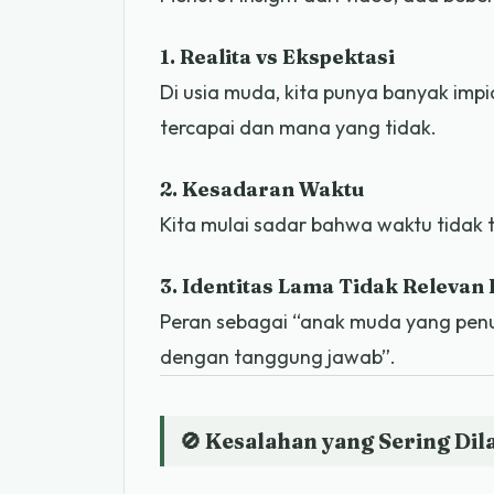
1. Realita vs Ekspektasi
Di usia muda, kita punya banyak impi
tercapai dan mana yang tidak.
2. Kesadaran Waktu
Kita mulai sadar bahwa waktu tidak 
3. Identitas Lama Tidak Relevan 
Peran sebagai “anak muda yang pen
dengan tanggung jawab”.
🚫 Kesalahan yang Sering Di