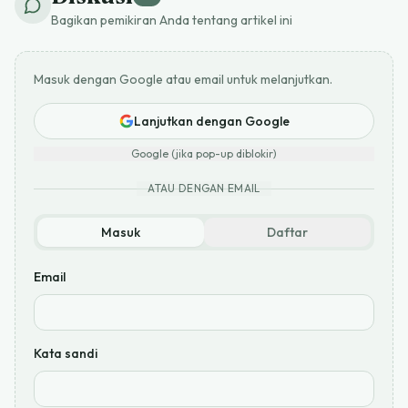
Bagikan pemikiran Anda tentang artikel ini
Masuk dengan Google atau email untuk melanjutkan.
Lanjutkan dengan Google
Google (jika pop-up diblokir)
ATAU DENGAN EMAIL
Masuk
Daftar
Email
Kata sandi