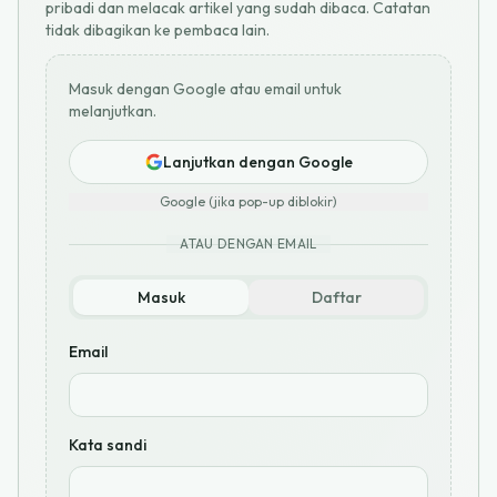
pribadi dan melacak artikel yang sudah dibaca. Catatan
tidak dibagikan ke pembaca lain.
Masuk dengan Google atau email untuk
melanjutkan.
Lanjutkan dengan Google
Google (jika pop-up diblokir)
ATAU DENGAN EMAIL
Masuk
Daftar
Email
Kata sandi