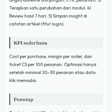
Terapkan satu perubahan dari modul. 4)
Review hasil 7 hari. 5) Simpan insight di
catatan artikel (fitur login).
KPI sederhana
Cost per purchase, margin per order, dan
ticket CS per 100 pesanan. Optimasi hanya
setelah minimal 20–30 pesanan atau data
klik memadai.
Penutup