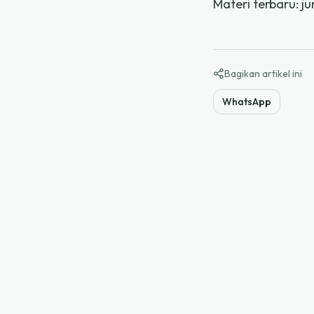
Materi terbaru:
ju
Bagikan artikel ini
WhatsApp