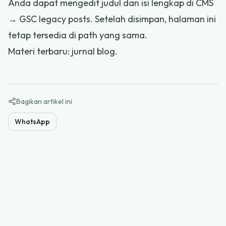
Anda dapat mengedit judul dan isi lengkap di CMS
→ GSC legacy posts. Setelah disimpan, halaman ini
tetap tersedia di path yang sama.
Materi terbaru:
jurnal blog
.
Bagikan artikel ini
WhatsApp