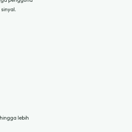
sinyal.
hingga lebih