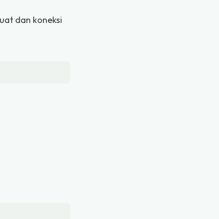
uat dan koneksi