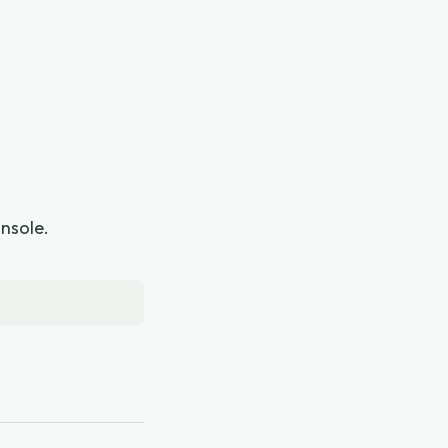
nsole.