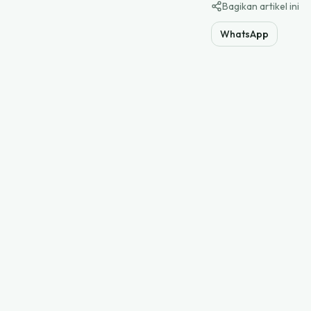
Bagikan artikel ini
WhatsApp